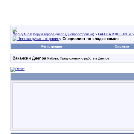
Форум города Днепр (Днепропетровска)
>
РАБОТА В ДНЕПРЕ и р
Специалист по кладке камня
Регистрация
Справка
Вакансии Днепра
Работа. Предложения о работе в Днепре