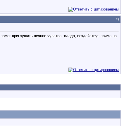
#
9
помог приглушить вечное чувство голода, воздействуя прямо на