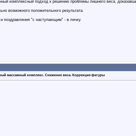
анный комплексный подход к решению проблемы лишнего веса, доказав
ьно возможного положительного результата.
и поздравления "с наступающим" - в личку.
ный массажный комплекс. Снижение веса. Коррекция фигуры