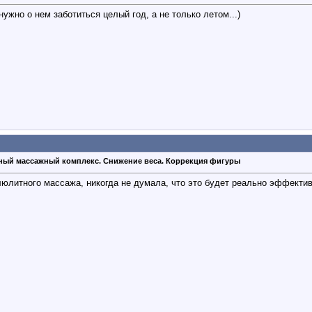
нужно о нем заботиться целый год, а не только летом...)
ный массажный комплекс. Снижение веса. Коррекция фигуры
юлитного массажа, никогда не думала, что это будет реально эффектив