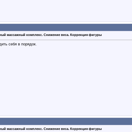
ный массажный комплекс. Снижение веса. Коррекция фигуры
дить себя в порядок.
ный массажный комплекс. Снижение веса. Коррекция фигуры