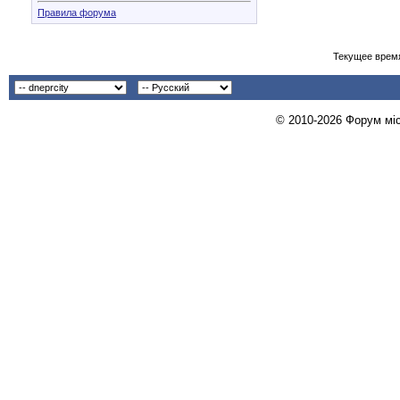
Правила форума
Текущее врем
© 2010-2026 Форум міст