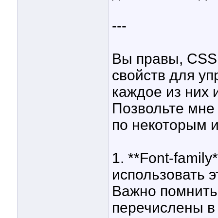
---
Вы правы, CSS
свойств для уп
каждое из них 
Позвольте мне
по некоторым и
1. **Font-famil
использовать э
Важно помнить
перечислены в