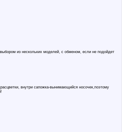
 выбором из нескольких моделей, с обменом, если не подойдет
 расцветки, внутри сапожка-вынимающийся носочек,поэтому
!