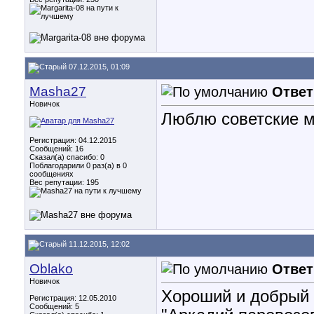
07.12.2015, 01:09
Masha27
Ответ
Новичок
Люблю советские м
Регистрация: 04.12.2015
Сообщений: 16
Сказал(а) спасибо: 0
Поблагодарили 0 раз(а) в 0
сообщениях
Вес репутации:
195
11.12.2015, 12:02
Oblako
Ответ
Новичок
Хороший и добрый
Регистрация: 12.05.2010
Сообщений: 5