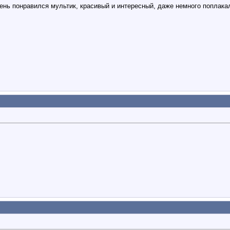
чень понравился мультик, красивый и интересный, даже немного поплака