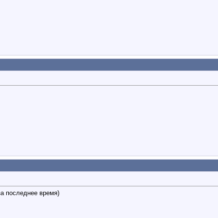
за последнее время)