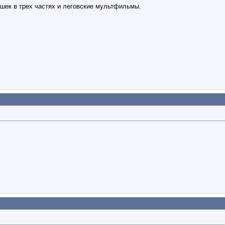
ушек в трех частях и леговские мультфильмы.