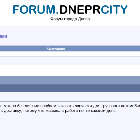
Форум города Днепр
порт
Календарь
и
ас можно без лишних проблем заказать запчасти для грузового автомоб
ь доставку, потому что машина в работе почти каждый день.