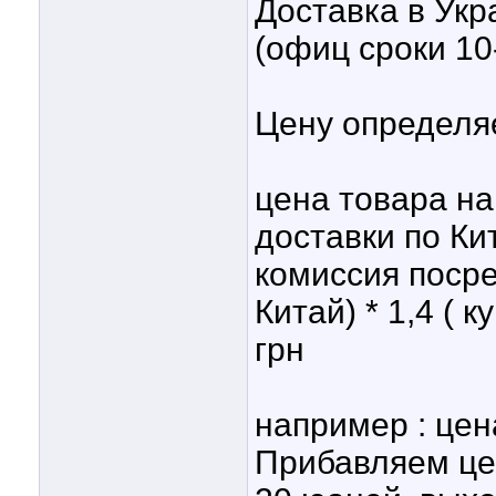
Доставка в Укр
(офиц сроки 10-
Цену определя
цена товара на
доставки по Ки
комиссия посре
Китай) * 1,4 ( 
грн
например : цен
Прибавляем це