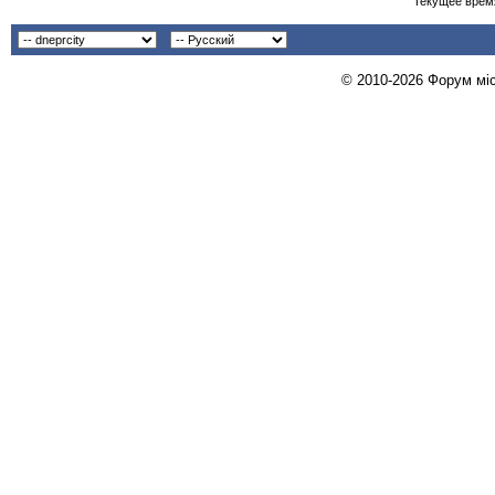
Текущее врем
© 2010-2026 Форум міст