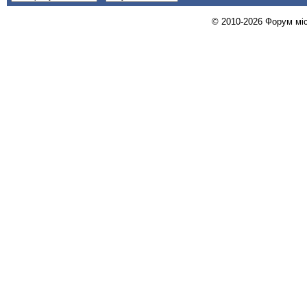
© 2010-2026 Форум міст