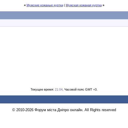
«
Мужские кожаные куртки
|
Мужская кожаная куртка
»
Текущее время:
21:04
. Часовой пояс GMT +3.
© 2010-2026 Форум міста Дніпро онлайн. All Rights reserved