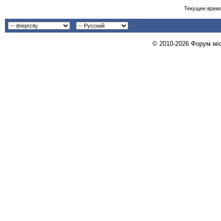
Текущее врем
© 2010-2026 Форум міст