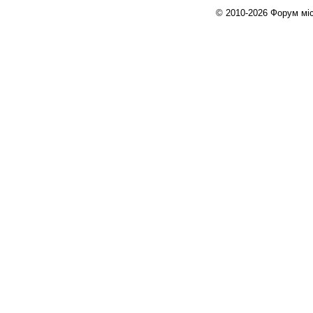
© 2010-2026 Форум міст