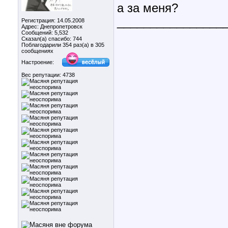
а за меня?
________________
Регистрация: 14.05.2008
Адрес: Днепропетровск
Сообщений: 5,532
Сказал(а) спасибо: 744
Поблагодарили 354 раз(а) в 305
сообщениях
Настроение:
Вес репутации:
4738