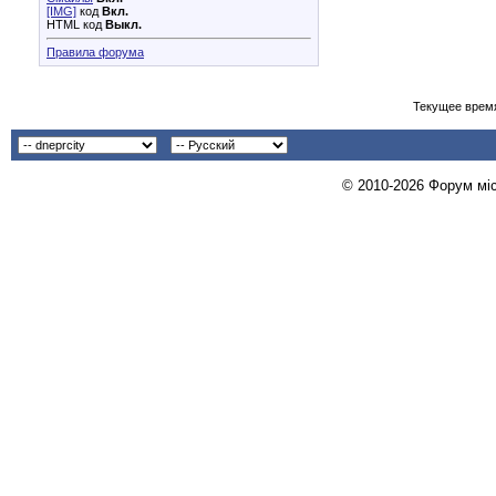
[IMG]
код
Вкл.
HTML код
Выкл.
Правила форума
Текущее врем
© 2010-2026 Форум міст