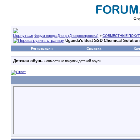
Фор
Форум города Днепр (Днепропетровска)
>
СОВМЕСТНЫЕ ПОКУП
Uganda's Best SSD Chemical Solution 
Регистрация
Справка
Кал
Детская обувь
Совместные покупки детской обуви