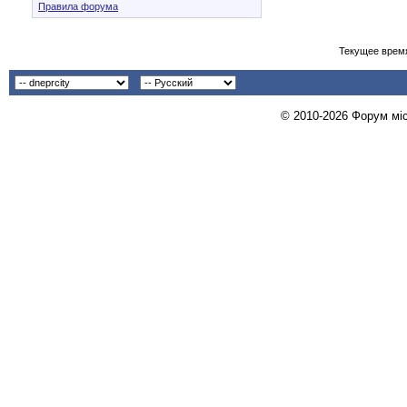
Правила форума
Текущее врем
© 2010-2026 Форум міст