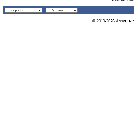
© 2010-2026 Форум міст