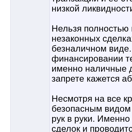
низкой ликвидност
Нельзя полностью 
незаконных сделка
безналичном виде.
финансировании те
именно наличные д
запрете кажется а
Несмотря на все 
безопасным видом 
рук в руки. Именн
сделок и проводит