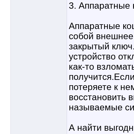
3. Аппаратные
Аппаратные ко
собой внешнее 
закрытый ключ.
устройство отк
как-то взломат
получится.Если
потеряете к не
восстановить в
называемые си
А найти выгодн