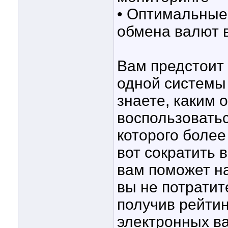
• Оптимальные
обмена валют 
Вам предстоит
одной системы 
знаете, каким
воспользоватьс
которого более
вот сократить 
вам поможет на
вы не потратит
получив рейтин
электронных в