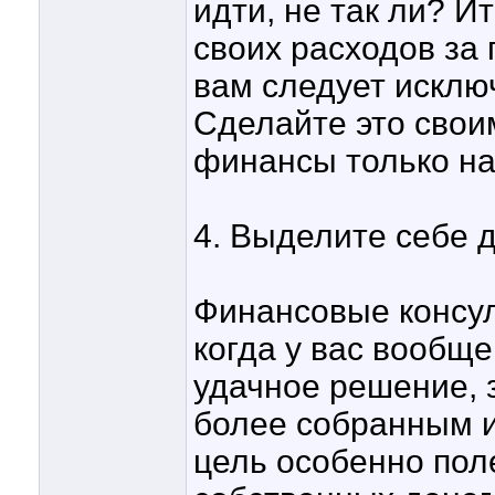
идти, не так ли? Ит
своих расходов за 
вам следует исключ
Сделайте это свои
финансы только на
4. Выделите себе 
Финансовые консул
когда у вас вообще
удачное решение, 
более собранным 
цель особенно пол