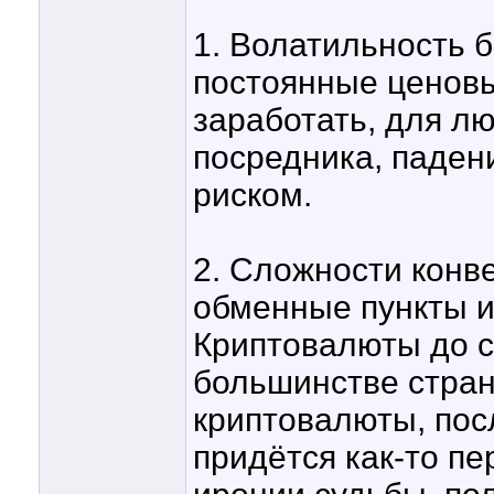
1. Волатильность 
постоянные ценовы
заработать, для л
посредника, паден
риском.
2. Сложности конв
обменные пункты и
Криптовалюты до с
большинстве стран
криптовалюты, пос
придётся как-то пе