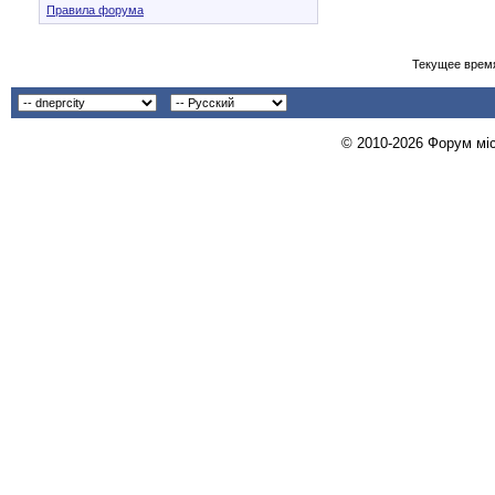
Правила форума
Текущее врем
© 2010-2026 Форум міст