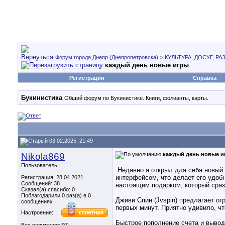
Форум города Днепр (Днепропетровска)
>
КУЛЬТУРА, ДОСУГ, Р
каждый день новые игры
Регистрация
Справка
Букинистика
Общий форум по Букинистике. Книги, фолианты, карты.
03.02.2025, 21:49
Nikola869
каждый день новые и
Пользователь
Недавно я открыл для себя новый а
интерфейсом, что делает его удоб
Регистрация: 28.04.2021
Сообщений: 38
настоящим подарком, который сраз
Сказал(а) спасибо: 0
Поблагодарили 0 раз(а) в 0
Дживи Спин (Jvspin) предлагает ог
сообщениях
первых минут. Приятно удивило, ч
Настроение:
Быстрое пополнение счета и вывод 