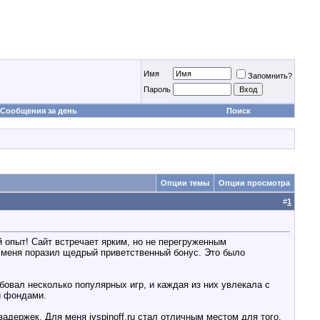
Имя
Запомнить?
Пароль
Сообщения за день
Поиск
Опции темы
Опции просмотра
#
1
ый опыт! Сайт встречает ярким, но не перегруженным
, меня поразил щедрый приветственный бонус. Это было
бовал несколько популярных игр, и каждая из них увлекала с
и фондами.
адержек. Для меня jvspinoff.ru стал отличным местом для того,