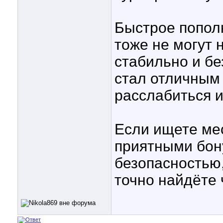
Быстрое попол
тоже не могут 
стабильно и без
стал отличным 
расслабиться и
Если ищете мес
приятными бон
безопасностью,
точно найдёте 