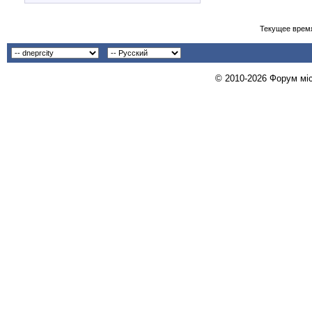
Текущее врем
© 2010-2026 Форум міст