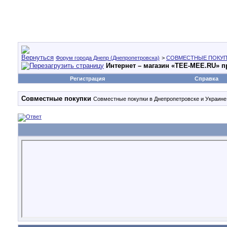
Форум города Днепр (Днепропетровска)
>
СОВМЕСТНЫЕ ПОКУП
Интернет – магазин «TEE-MEE.RU» п
Регистрация
Справка
Совместные покупки
Совместные покупки в Днепропетровске и Украине,