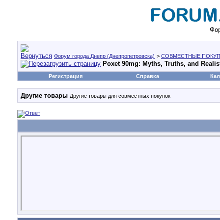
Фор
Форум города Днепр (Днепропетровска)
>
СОВМЕСТНЫЕ ПОКУП
Poxet 90mg: Myths, Truths, and Realis
Регистрация
Справка
Кал
Другие товары
Другие товары для совместных покупок