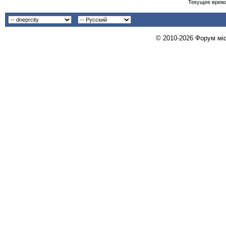
Текущее врем
© 2010-2026 Форум міст