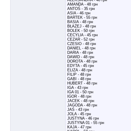
AMANDA - 48 грн
ANTOŚ - 35 грн
ASIA - 46 грн
BARTEK - 55 грн
BASIA - 48 грн
BŁAŻEJ - 48 грн
BOLEK - 50 грн
CECYLIA - 45 грн
CEZAR - 52 грн
CZESIO - 48 грн
DANIEL - 48 грн
DARIA - 48 грн
DAWID - 48 грн
DOROTA - 48 грн
EDYTA - 45 грн
ELIZA - 48 грн
FILIP - 48 грн
GABI - 48 грн
HUBERT - 48 грн
IGA - 43 грн
IGA 01 - 50 грн
IGOR - 48 грн
JACEK - 48 грн
JAGODA - 48 грн
JAŚ - 43 грн
JOLA - 45 грн
JUSTYNA - 46 грн
JUSTYNA 01 - 55 грн
KAJA - 47 грн