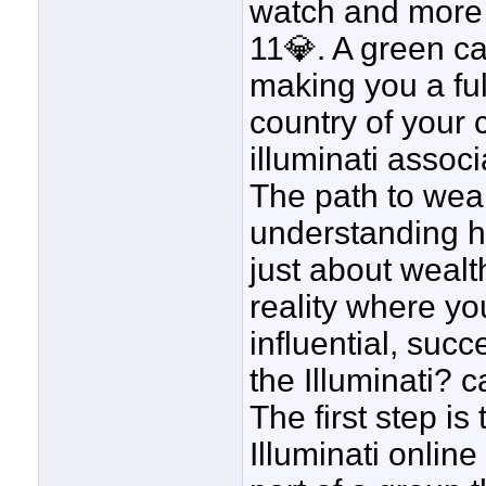
watch and more
11💎. A green c
making you a ful
country of your 
illuminati associ
The path to weal
understanding how
just about wealt
reality where yo
influential, suc
the Illuminati?
The first step is
Illuminati online