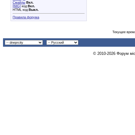
Смайлы
Вкл.
[IMG]
код
Вкл.
HTML код
Выкл.
Правила форума
Текущее врем
© 2010-2026 Форум міст