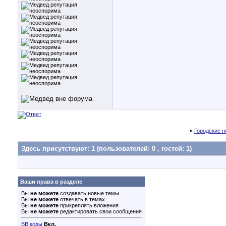
«
Городские н
Здесь присутствуют: 1
(пользователей: 0 , гостей: 1)
Ваши права в разделе
Вы
не можете
создавать новые темы
Вы
не можете
отвечать в темах
Вы
не можете
прикреплять вложения
Вы
не можете
редактировать свои сообщения
BB коды
Вкл.