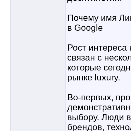
Почему имя Ли
в Google
Рост интереса 
связан с неск
которые сегодн
рынке luxury.
Во-первых, про
демонстративн
выбору. Люди 
брендов, техно