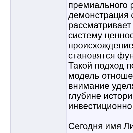
премиального 
демонстрация 
рассматривает 
систему ценнос
происхождение 
становятся фу
Такой подход 
модель отношен
внимание уделя
глубине истори
инвестиционно
Сегодня имя Л