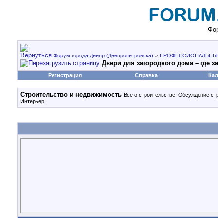
Фор
Форум города Днепр (Днепропетровска)
>
ПРОФЕССИОНАЛЬНЫ
Двери для загородного дома – где з
Регистрация
Справка
Кал
Строительство и недвижимость
Все о строительстве. Обсуждение ст
Интерьер.