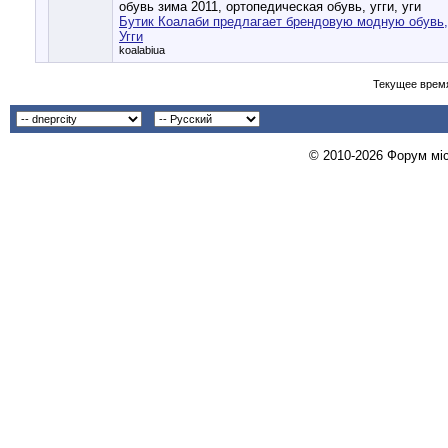
Бутик Коалаби предлагает брендовую модную обувь,
Угги
koalabiua
Текущее врем
© 2010-2026 Форум міст